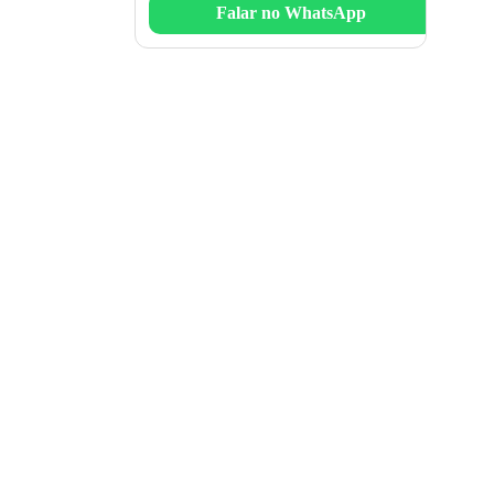
Falar no WhatsApp