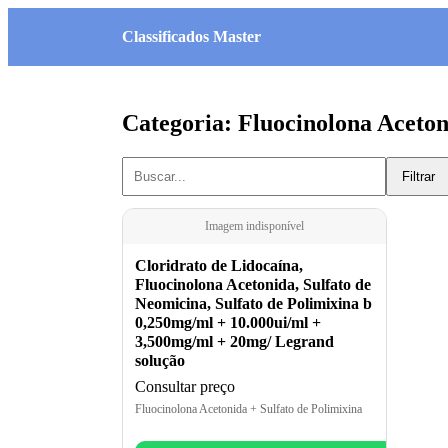
Classificados Master
Categoria: Fluocinolona Aceton
Filtrar
Imagem indisponível
Cloridrato de Lidocaína,
Fluocinolona Acetonida, Sulfato de
Neomicina, Sulfato de Polimixina b
0,250mg/ml + 10.000ui/ml +
3,500mg/ml + 20mg/ Legrand
solução
Consultar preço
Fluocinolona Acetonida + Sulfato de Polimixina