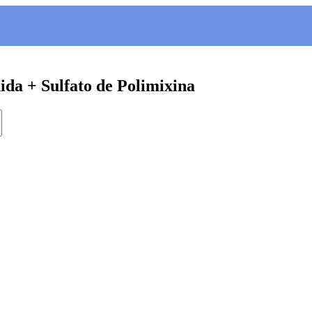
ida + Sulfato de Polimixina