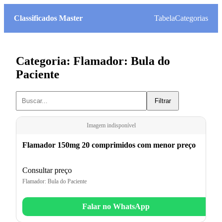
Classificados Master
Tabela
Categorias
Categoria: Flamador: Bula do
Paciente
Filtrar
Imagem indisponível
Flamador 150mg 20 comprimidos com menor preço
Consultar preço
Flamador: Bula do Paciente
Falar no WhatsApp