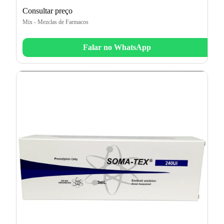
Consultar preço
Mix - Mezclas de Farmacos
Falar no WhatsApp