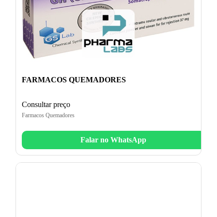
FARMACOS QUEMADORES
Consultar preço
Farmacos Quemadores
Falar no WhatsApp