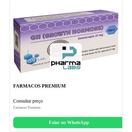
FARMACOS PREMIUM
Consultar preço
Farmacos Premium
Falar no WhatsApp