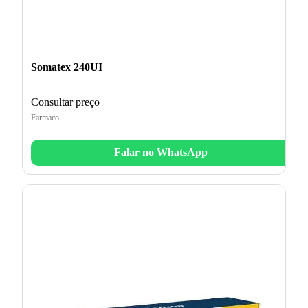
Somatex 240UI
Consultar preço
Farmaco
Falar no WhatsApp