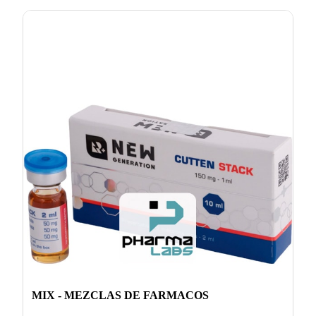
MIX - MEZCLAS DE FARMACOS