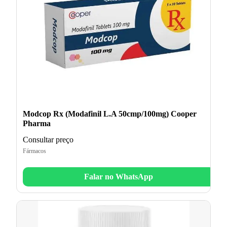
Modcop Rx (Modafinil L.A 50cmp/100mg) Cooper
Pharma
Consultar preço
Fármacos
Falar no WhatsApp