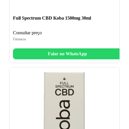
Full Spectrum CBD Koba 1500mg 30ml
Consultar preço
Fármacos
Falar no WhatsApp