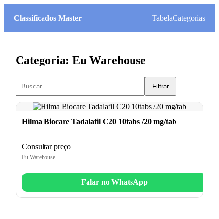
Classificados Master
Tabela
Categorias
Categoria: Eu Warehouse
Filtrar
Hilma Biocare Tadalafil C20 10tabs /20 mg/tab
Consultar preço
Eu Warehouse
Falar no WhatsApp