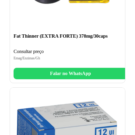
Fat Thinner (EXTRA FORTE) 378mg/30caps
Consultar preço
Emag/Enzimas/Gh
Falar no WhatsApp