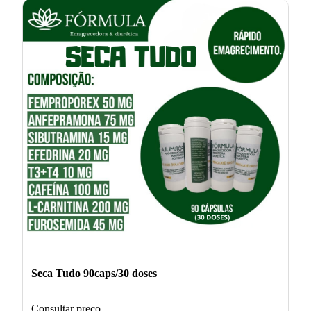
Seca Tudo 90caps/30 doses
Consultar preço