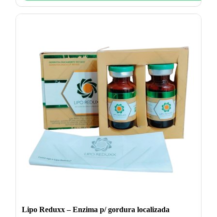
Lipo Reduxx – Enzima p/ gordura localizada