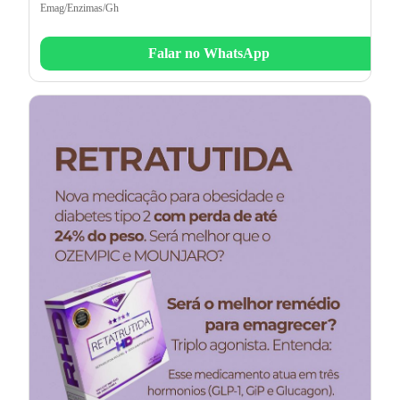
Emag/Enzimas/Gh
Falar no WhatsApp