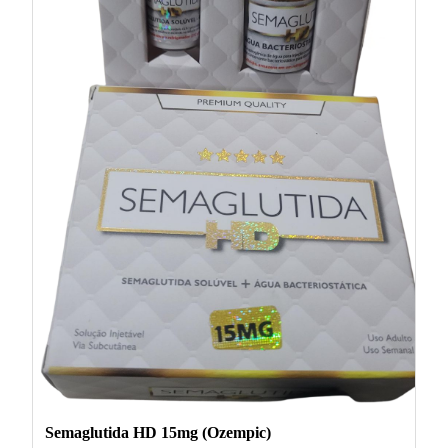
Semaglutida HD 15mg (Ozempic)