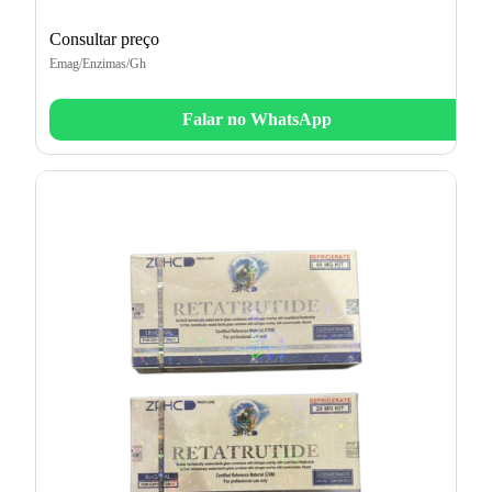
Consultar preço
Emag/Enzimas/Gh
Falar no WhatsApp