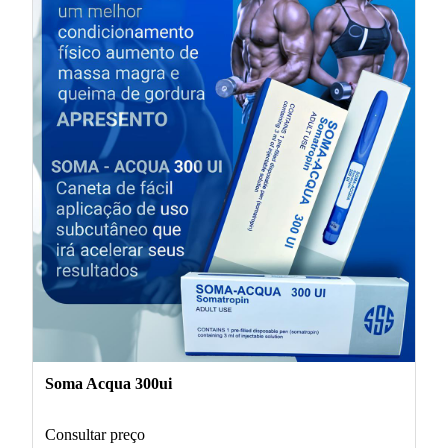
Soma Acqua 300ui
Consultar preço