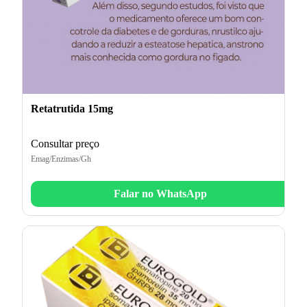
Retatrutida 15mg
Consultar preço
Emag/Enzimas/Gh
Falar no WhatsApp