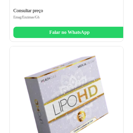
Consultar preço
Emag/Enzimas/Gh
Falar no WhatsApp