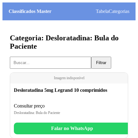
Classificados Master
Tabela
Categorias
Categoria: Desloratadina: Bula do
Paciente
Filtrar
Imagem indisponível
Desloratadina 5mg Legrand 10 comprimidos
Consultar preço
Desloratadina: Bula do Paciente
Falar no WhatsApp