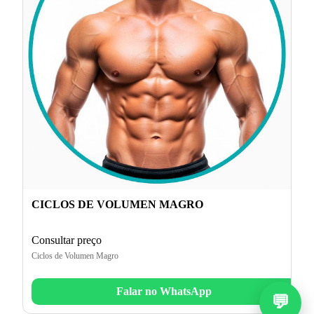
CICLOS DE VOLUMEN MAGRO
Consultar preço
Ciclos de Volumen Magro
Falar no WhatsApp
💬