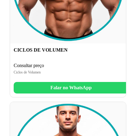
CICLOS DE VOLUMEN
Consultar preço
Ciclos de Volumen
Falar no WhatsApp