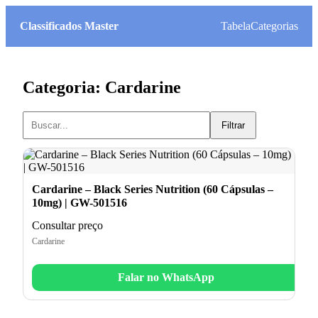
Classificados Master
Tabela
Categorias
Categoria: Cardarine
Filtrar
Cardarine – Black Series Nutrition (60 Cápsulas –
10mg) | GW-501516
Consultar preço
Cardarine
Falar no WhatsApp