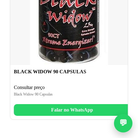
BLACK WIDOW 90 CAPSULAS
Consultar preço
Black Widow 90 Capsulas
Falar no WhatsApp
💬