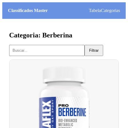
Classificados Master
Tabela
Categorias
Categoria: Berberina
Filtrar