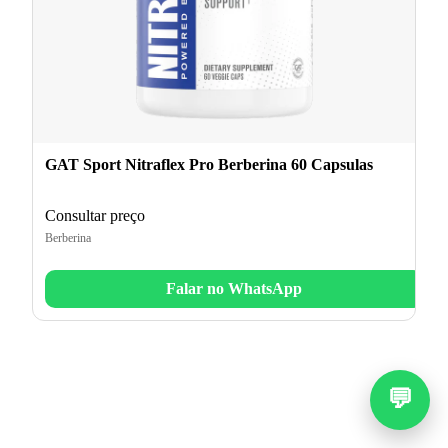
GAT Sport Nitraflex Pro Berberina 60 Capsulas
Consultar preço
Berberina
Falar no WhatsApp
💬