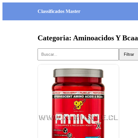
Classificados Master
Categoria: Aminoacidos Y Bcaa
Filtrar