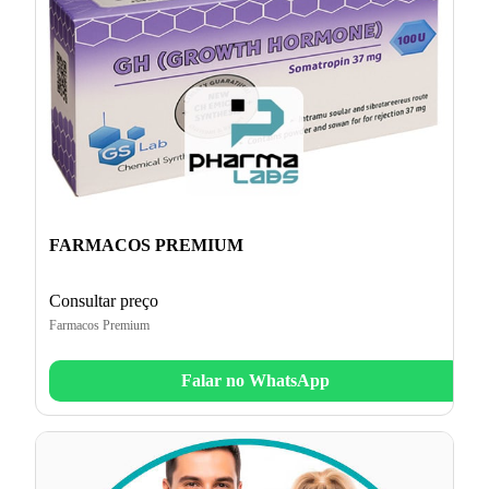
FARMACOS PREMIUM
Consultar preço
Farmacos Premium
Falar no WhatsApp