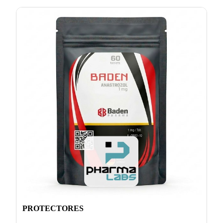
PROTECTORES