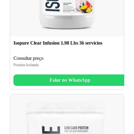
Isopure Clear Infusion 1.98 Lbs 36 servicios
Consultar preço
Proteina Isolatada
Falar no WhatsApp