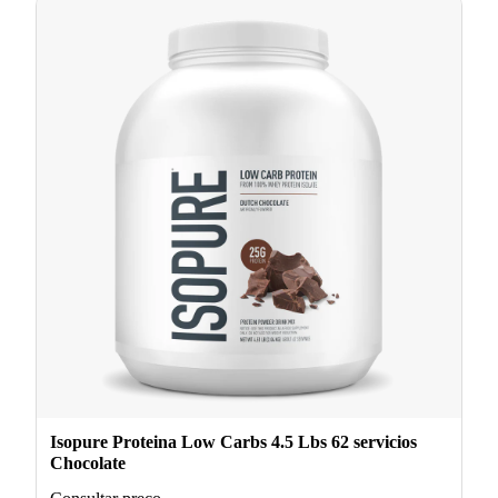
Isopure Proteina Low Carbs 4.5 Lbs 62 servicios
Chocolate