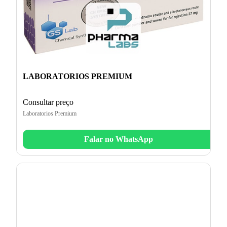
LABORATORIOS PREMIUM
Consultar preço
Laboratorios Premium
Falar no WhatsApp