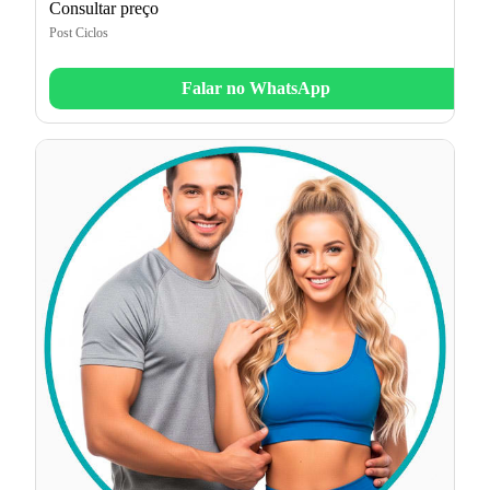
Consultar preço
Post Ciclos
Falar no WhatsApp