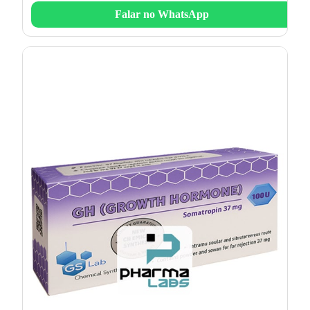
Falar no WhatsApp