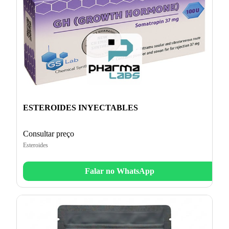
ESTEROIDES INYECTABLES
Consultar preço
Esteroides
Falar no WhatsApp