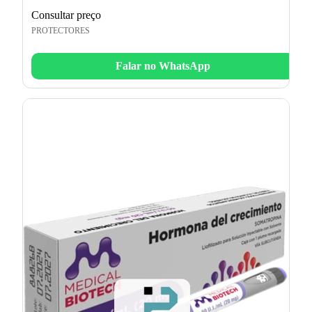
Consultar preço
PROTECTORES
Falar no WhatsApp