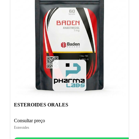
ESTEROIDES ORALES
Consultar preço
Esteroides