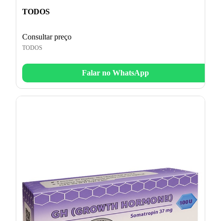
TODOS
Consultar preço
TODOS
Falar no WhatsApp