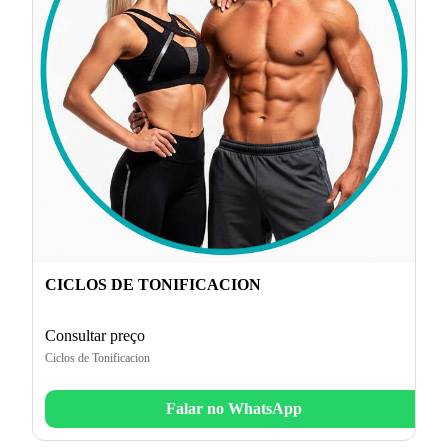
CICLOS DE TONIFICACION
Consultar preço
Ciclos de Tonificacion
Falar no WhatsApp