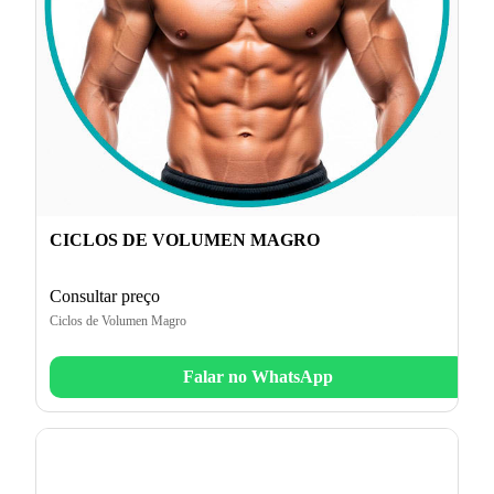
CICLOS DE VOLUMEN MAGRO
Consultar preço
Ciclos de Volumen Magro
Falar no WhatsApp