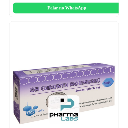
Falar no WhatsApp