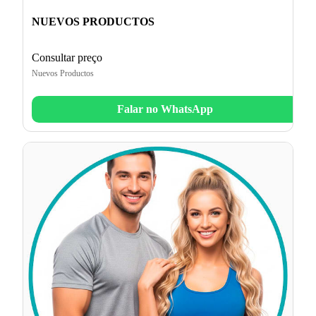
NUEVOS PRODUCTOS
Consultar preço
Nuevos Productos
Falar no WhatsApp