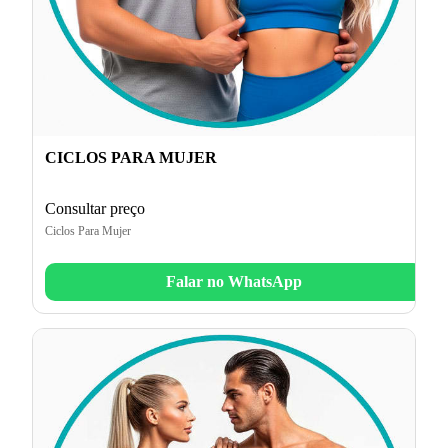
CICLOS PARA MUJER
Consultar preço
Ciclos Para Mujer
Falar no WhatsApp