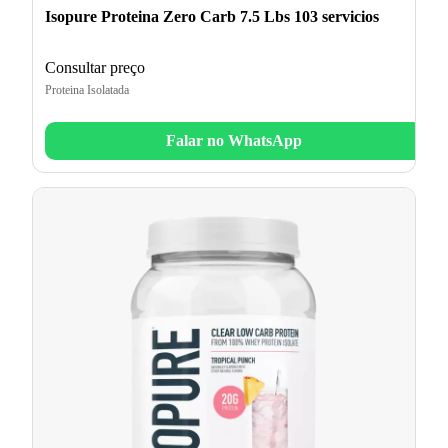
Isopure Proteina Zero Carb 7.5 Lbs 103 servicios
Consultar preço
Proteina Isolatada
Falar no WhatsApp