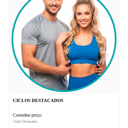
CICLOS DESTACADOS
Consultar preço
Ciclos Destacados