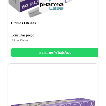
Ultimas Ofertas
Consultar preço
Ultimas Ofertas
Falar no WhatsApp