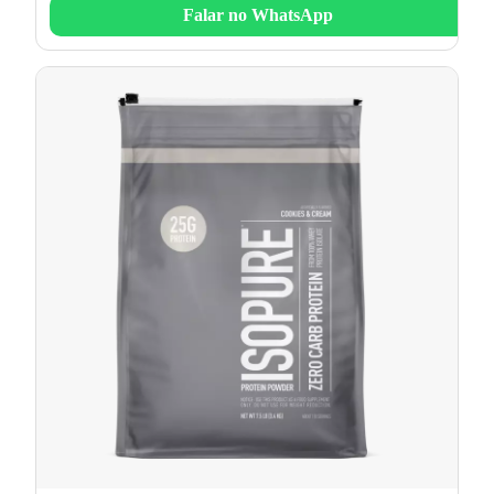
Falar no WhatsApp