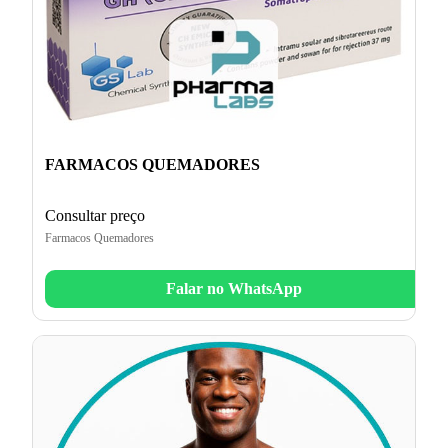
FARMACOS QUEMADORES
Consultar preço
Farmacos Quemadores
Falar no WhatsApp