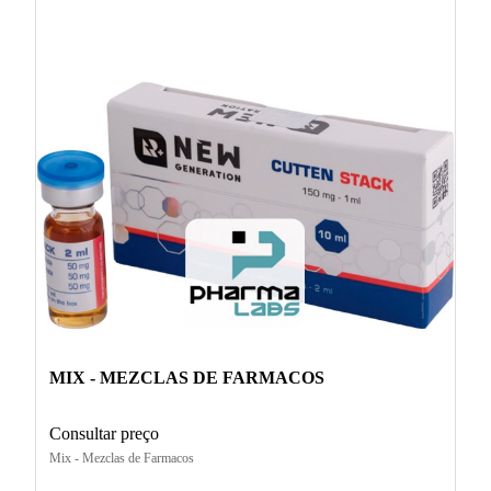
MIX - MEZCLAS DE FARMACOS
Consultar preço
Mix - Mezclas de Farmacos