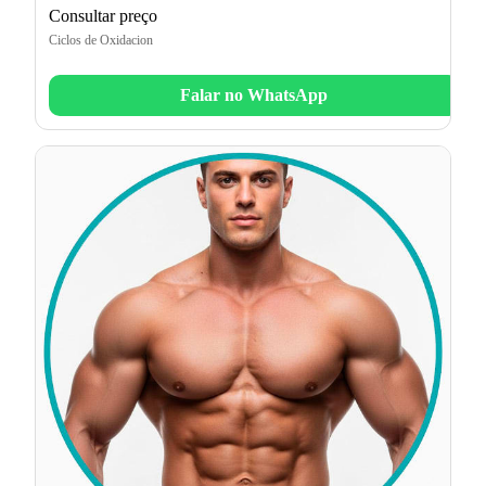
Consultar preço
Ciclos de Oxidacion
Falar no WhatsApp