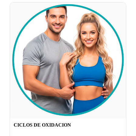
CICLOS DE OXIDACION