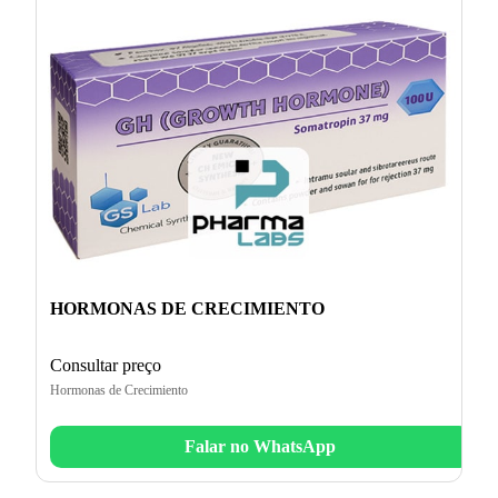
HORMONAS DE CRECIMIENTO
Consultar preço
Hormonas de Crecimiento
Falar no WhatsApp