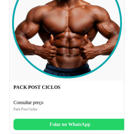
PACK POST CICLOS
Consultar preço
Pack Post Ciclos
Falar no WhatsApp