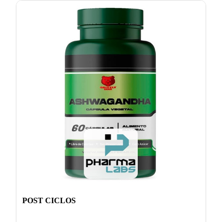
POST CICLOS