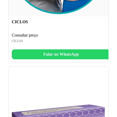
CICLOS
Consultar preço
CICLOS
Falar no WhatsApp