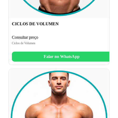
CICLOS DE VOLUMEN
Consultar preço
Ciclos de Volumen
Falar no WhatsApp