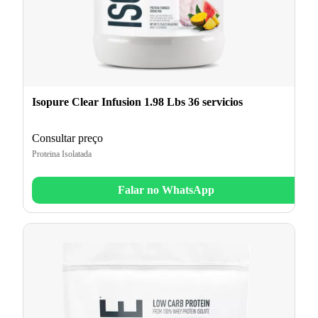
Isopure Clear Infusion 1.98 Lbs 36 servicios
Consultar preço
Proteina Isolatada
Falar no WhatsApp