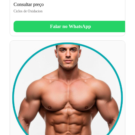
Consultar preço
Ciclos de Oxidacion
Falar no WhatsApp