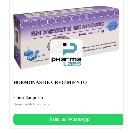
HORMONAS DE CRECIMIENTO
Consultar preço
Hormonas de Crecimiento
Falar no WhatsApp