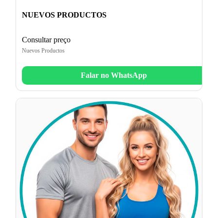
NUEVOS PRODUCTOS
Consultar preço
Nuevos Productos
Falar no WhatsApp