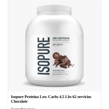
Isopure Proteina Low Carbs 4.5 Lbs 62 servicios
Chocolate