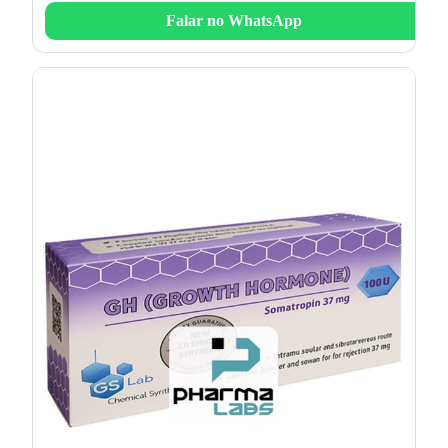
Falar no WhatsApp