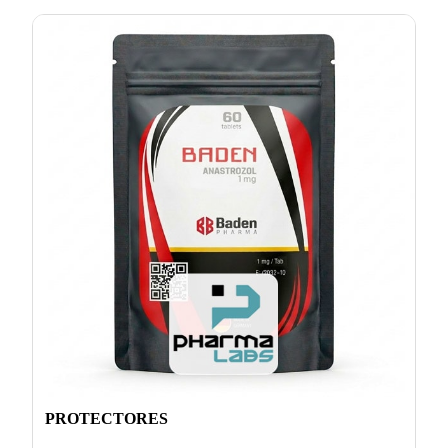
PROTECTORES