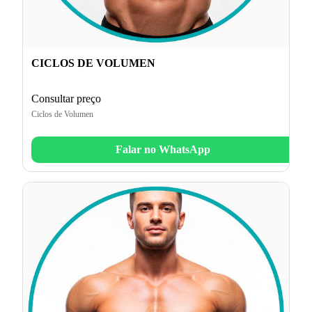
CICLOS DE VOLUMEN
Consultar preço
Ciclos de Volumen
Falar no WhatsApp