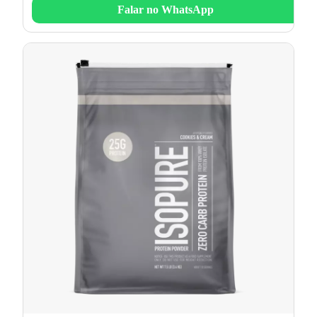
Falar no WhatsApp