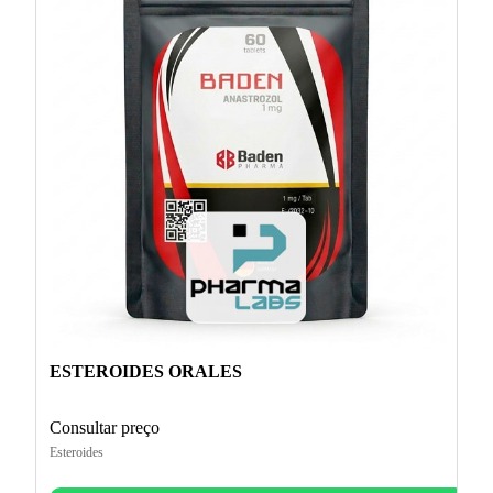
ESTEROIDES ORALES
Consultar preço
Esteroides