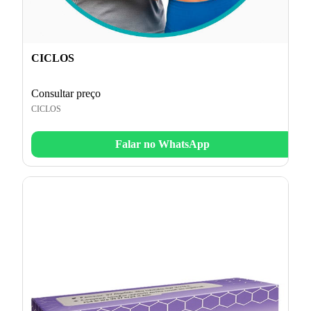
CICLOS
Consultar preço
CICLOS
Falar no WhatsApp