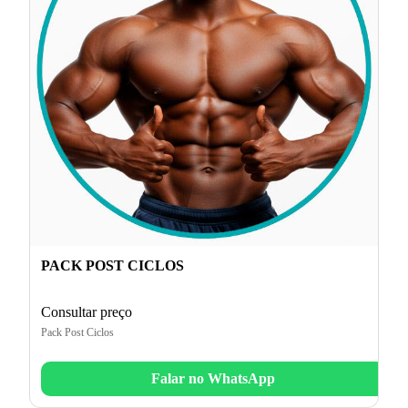
PACK POST CICLOS
Consultar preço
Pack Post Ciclos
Falar no WhatsApp