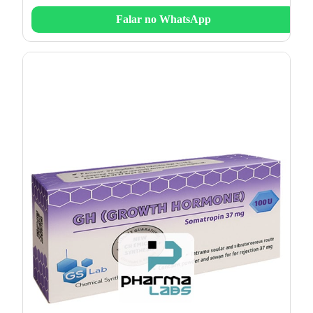
Falar no WhatsApp