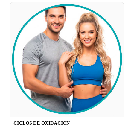
CICLOS DE OXIDACION