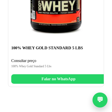
100% WHEY GOLD STANDARD 5 LBS
Consultar preço
100% Whey Gold Standard 5 Lbs
Falar no WhatsApp
💬