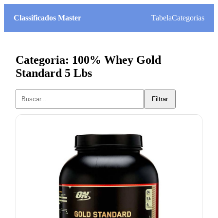
Classificados Master
Tabela
Categorias
Categoria: 100% Whey Gold
Standard 5 Lbs
Filtrar